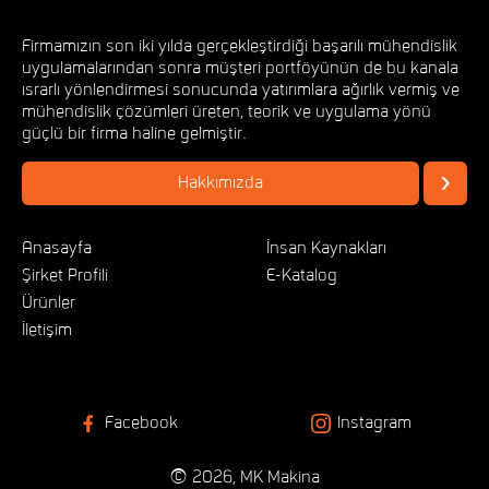
Firmamızın son iki yılda gerçekleştirdiği başarılı mühendislik
uygulamalarından sonra müşteri portföyünün de bu kanala
ısrarlı yönlendirmesi sonucunda yatırımlara ağırlık vermiş ve
mühendislik çözümleri üreten, teorik ve uygulama yönü
güçlü bir firma haline gelmiştir.
Hakkımızda
Anasayfa
İnsan Kaynakları
Şirket Profili
E-Katalog
Ürünler
İletişim
Facebook
Instagram
© 2026, MK Makina