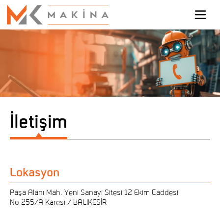
İletişim
Lokasyon
Paşa Alanı Mah. Yeni Sanayi Sitesi 12 Ekim Caddesi
No:255/A Karesi / BALIKESİR